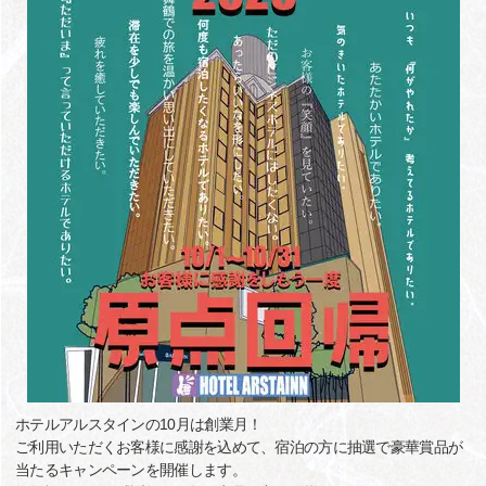
ホテルアルスタインの10月は創業月！
ご利用いただくお客様に感謝を込めて、宿泊の方に抽選で豪華賞品が
当たるキャンペーンを開催します。