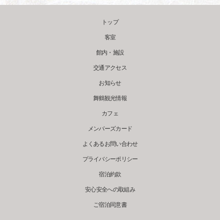
トップ
客室
館内・施設
交通アクセス
お知らせ
舞鶴観光情報
カフェ
メンバーズカード
よくあるお問い合わせ
プライバシーポリシー
宿泊約款
安心安全への取組み
ご宿泊同意書