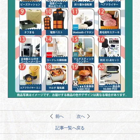
前へ
次へ
記事一覧へ戻る