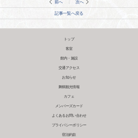
前へ
次へ
記事一覧へ戻る
トップ
客室
館内・施設
交通アクセス
お知らせ
舞鶴観光情報
カフェ
メンバーズカード
よくあるお問い合わせ
プライバシーポリシー
宿泊約款